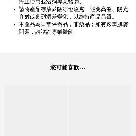
停止使用並洽詢專業醫師。
請將產品存放於陰涼恆溫處，避免高溫、陽光
直射或劇烈溫差變化，以維持產品品質。
本產品為日常保養品，非藥品；如有嚴重肌膚
問題，請諮詢專業醫師。
您可能喜歡...