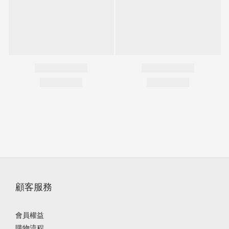
顧客服務
會員權益
購物流程