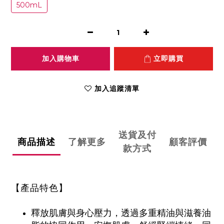
500mL
加入購物車
立即購買
加入追蹤清單
送貨及付
商品描述
了解更多
顧客評價
款方式
【產品特色】
釋放肌膚與身心壓力，透過多重精油與滋養油