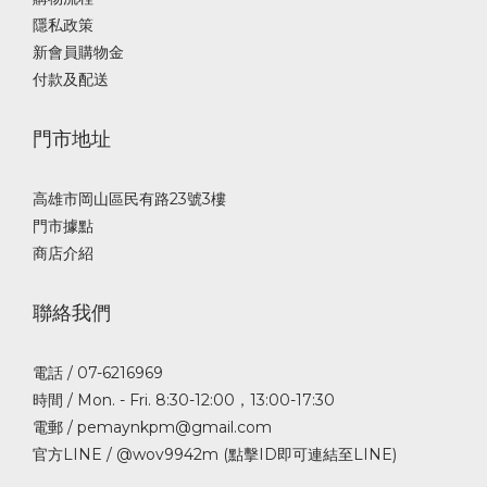
隱私政策
新會員購物金
付款及配送
門市地址
高雄市岡山區民有路23號3樓
門市據點
商店介紹
聯絡我們
電話 / 07-6216969
時間 / Mon. - Fri. 8:30-12:00，13:00-17:30
電郵 / pemaynkpm@gmail.com
官方LINE /
@wov9942m (點擊ID即可連結至LINE)