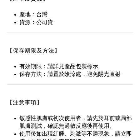
產地：台灣
貨源：公司貨
【保存期限及方法】
有效期限：請詳見產品包裝標示
保存方法：請置於陰涼處，避免陽光直射
【注意事項】
敏感性肌膚或初次使用者，請先於耳前或局部
肌膚測試，確認無過敏反應後再使用。
使用後如出現紅腫、刺激等不適現象，請立即