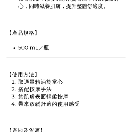
心，同時滋養肌膚，提升整體舒適度。
【產品規格】
500 mL／瓶
【使用方法】
取適量精油於掌心
搭配按摩手法
於肌膚表面輕柔按摩
帶來放鬆舒適的使用感受
【產地及貨源】