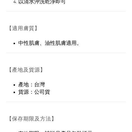
以清水沖洗乾淨即可
【適用膚質】
中性肌膚、油性肌膚適用。
【產地及貨源】
產地：台灣
貨源：公司貨
【保存期限及方法】