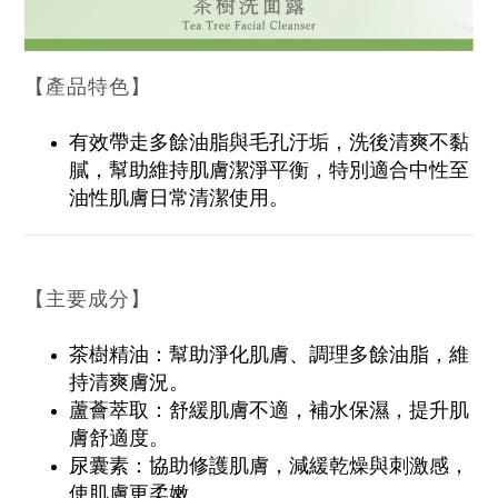
【產品特色】
有效帶走多餘油脂與毛孔汙垢，洗後清爽不黏
膩，幫助維持肌膚潔淨平衡，特別適合中性至
油性肌膚日常清潔使用。
【主要成分】
茶樹精油：幫助淨化肌膚、調理多餘油脂，維
持清爽膚況。
蘆薈萃取：舒緩肌膚不適，補水保濕，提升肌
膚舒適度。
尿囊素：協助修護肌膚，減緩乾燥與刺激感，
使肌膚更柔嫩。