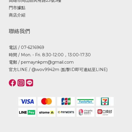
高雄市岡山區民有路23號3樓
門市據點
商店介紹
聯絡我們
電話 / 07-6216969
時間 / Mon. - Fri. 8:30-12:00，13:00-17:30
電郵 / pemaynkpm@gmail.com
官方LINE /
@wov9942m (點擊ID即可連結至LINE)