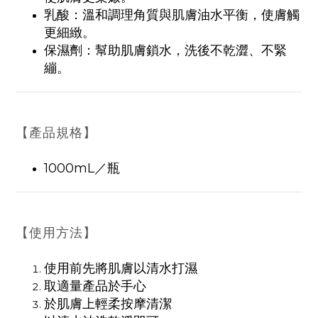
乳酸：溫和調理角質與肌膚油水平衡，使膚觸
更細緻。
保濕劑：幫助肌膚鎖水，洗後不乾澀、不緊
繃。
【產品規格】
1000mL／瓶
【使用方法】
使用前先將肌膚以清水打濕
取適量產品於手心
於肌膚上輕柔按摩清潔