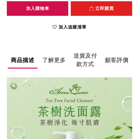
加入購物車
立即購買
加入追蹤清單
送貨及付
商品描述
了解更多
顧客評價
款方式