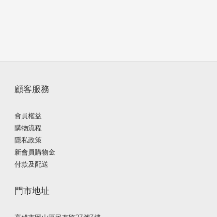
顧客服務
會員權益
購物流程
隱私政策
新會員購物金
付款及配送
門市地址