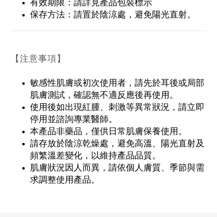
有效期限：請詳見產品包裝標示
保存方法：請置於陰涼處，避免陽光直射。
【注意事項】
敏感性肌膚或初次使用者，請先於耳後或局部
肌膚測試，確認無不適反應後再使用。
使用後如出現紅腫、刺激等異常狀況，請立即
停用並諮詢專業醫師。
本產品非藥品，僅供日常肌膚保養使用。
請存放於陰涼乾燥處，避免高溫、陽光直射及
頻繁溫差變化，以維持產品品質。
肌膚狀況因人而異，請依個人膚質、季節與需
求調整使用產品。