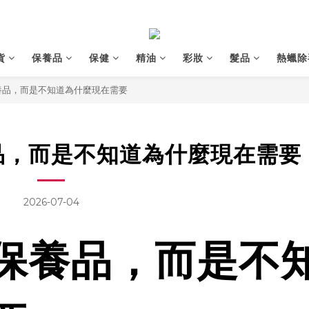
貨
保養品
保健
精油
彩妝
髮品
熱蠟除
養品，而是不知道為什麼現在需要
品，而是不知道為什麼現在需要
2026-07-04
保養品，而是不