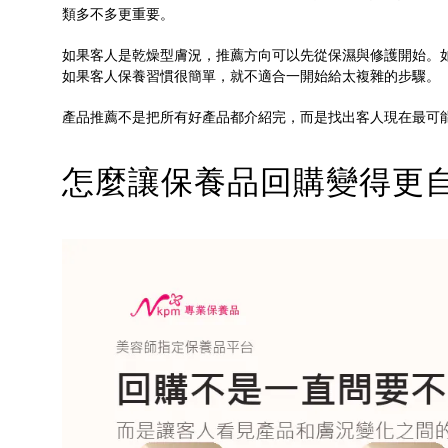
類多不多更重要。
如果客人是乾燥型膚況，推薦方向可以先從保濕與修護開始。
如果客人保養習慣很簡單，就不適合一開始給太複雜的步驟。
產品推薦不是把所有好產品都介紹完，而是找出客人現在最可
怎麼讓保養品回購變得更