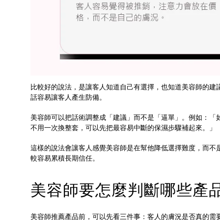
比較好的說法，是讓客人知道自己有選擇，也知道美容師的建
話容易讓客人產生防備。
美容師可以把話術調整成「建議」而不是「逼單」。例如：「
不用一次換整套，可以先把最容易中斷的保濕步驟補起來。」
這樣的說法會讓客人感覺美容師是在幫他降低選擇難度，而不
較容易累積長期信任。
美容師要怎麼判斷哪些產
美容師推薦產品前，可以先看三件事：客人的膚況是否真的需