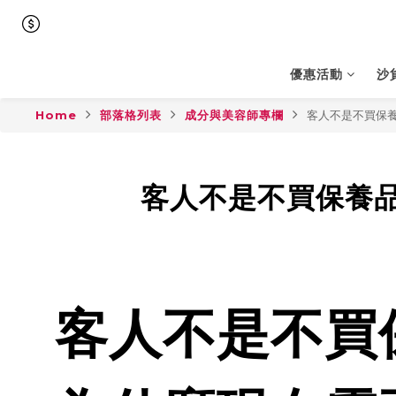
優惠活動
沙
Home
部落格列表
成分與美容師專欄
客人不是不買保
客人不是不買保養
客人不是不買