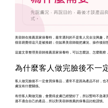
美容師在推薦居家保養時，最常遇到的不是客人完全沒興趣，
很容易覺得這只是被推銷；但如果美容師能把膚況、操作後狀
這篇文章整理美容師推薦居家保養時，可以怎麼說、怎麼觀察
為什麼客人做完臉後不一
客人做完臉後不一定會買保養品，通常不是因為產品不好，也
膚況有什麼關係。
有些客人剛做完臉，會覺得皮膚已經變好了，所以暫時不急著
過不適合自己的產品，所以對美容師推薦的保養品比較謹慎。