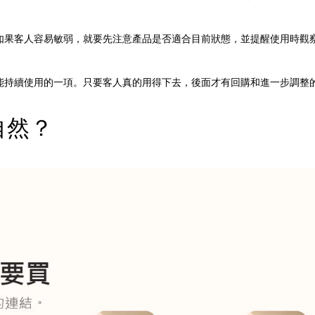
如果客人容易敏弱，就要先注意產品是否適合目前狀態，並提醒使用時觀
能持續使用的一項。只要客人真的用得下去，後面才有回購和進一步調整
自然？