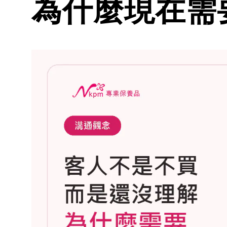
為什麼現在需