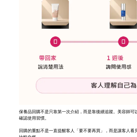
保養品回購不是只靠第一次介紹，而是靠後續追蹤。美容師可
確認使用習慣。
回購的重點不是一直提醒客人「要不要再買」，而是讓客人看