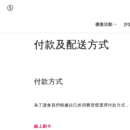
優惠活動
沙
付款及配送方式
付款方式
為了讓會員們根據自己的消費習慣選擇付款方式，
線上刷卡