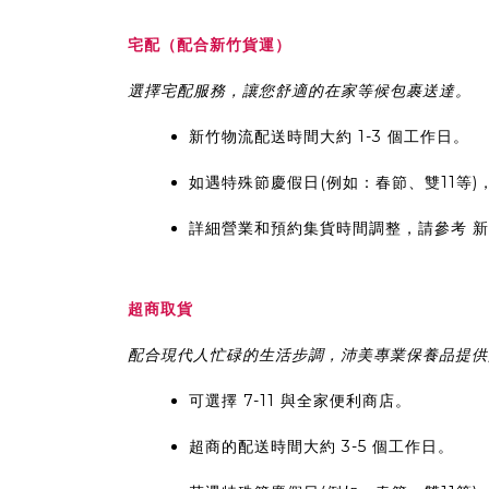
宅配（配合新竹貨運）
選擇宅配服務，讓您舒適的在家等候包裹送達。
新竹物流配送時間大約 1-3 個工作日。
如遇特殊節慶假日(例如：春節、雙11等
詳細營業和預約集貨時間調整，請參考
新
超商取貨
配合現代人忙碌的生活步調，沛美專業保養品提供
可選擇 7-11 與全家便利商店。
超商的配送時間大約 3-5 個工作日。