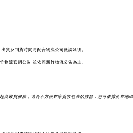
)，出貨及到貨時間將配合物流公司微調延後。
竹物流官網公告
並依照新竹物流公告為主。
超商取貨服務，適合不方便在家簽收包裹的族群，您可依據所在地