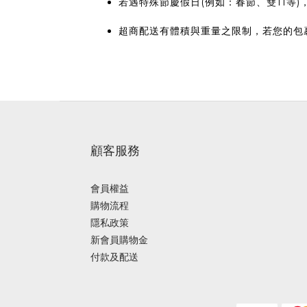
若遇特殊節慶假日(例如：春節、雙11等
超商配送有體積與重量之限制，若您的包
顧客服務
會員權益
購物流程
隱私政策
新會員購物金
付款及配送