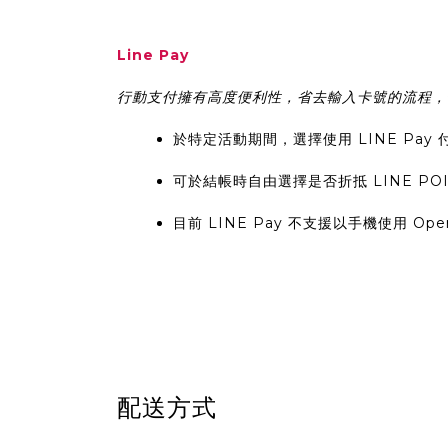
Line Pay
行動支付擁有高度便利性，省去輸入卡號的流程，快速
於特定活動期間，選擇使用 LINE Pay 
可於結帳時自由選擇是否折抵 LINE PO
目前 LINE Pay 不支援以手機使用 Op
配送方式