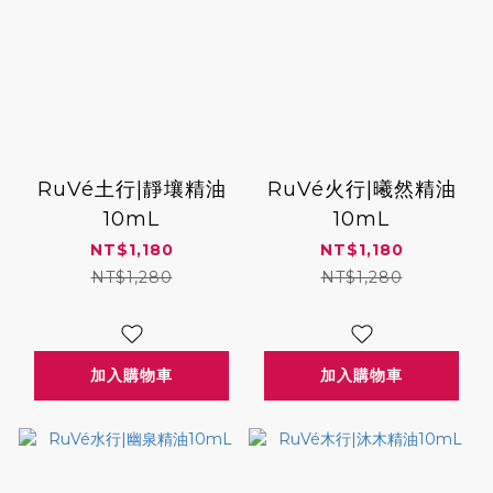
RuVé土行|靜壤精油
RuVé火行|曦然精油
10mL
10mL
NT$1,180
NT$1,180
NT$1,280
NT$1,280
加入購物車
加入購物車