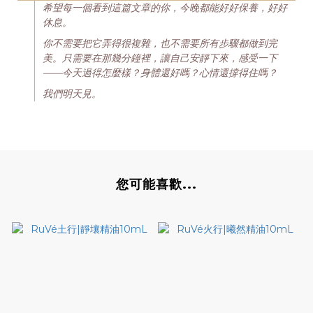
希望每一個看到這篇文章的你，今晚都能好好保養，好好
休息。
你不需要把它弄得很複雜，也不需要所有步驟都做到完
美。只需要在那幾分鐘裡，讓自己安靜下來，感受一下
——
今天過得怎麼樣？身體還好嗎？心情還撐得住嗎？
我們明天見。
您可能喜歡...