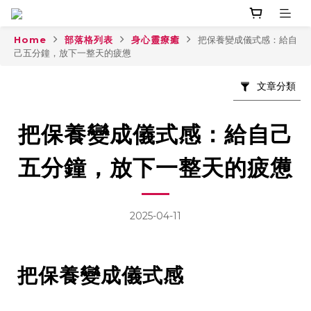
Home
部落格列表
身心靈療癒
把保養變成儀式感：給自
己五分鐘，放下一整天的疲憊
文章分類
把保養變成儀式感：給自己
五分鐘，放下一整天的疲憊
2025-04-11
把保養變成儀式感