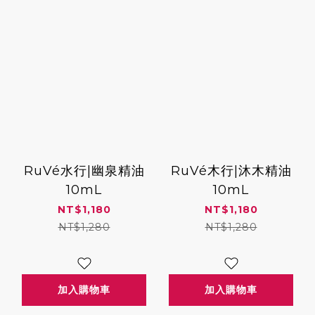
RuVé水行|幽泉精油
RuVé木行|沐木精油
10mL
10mL
NT$1,180
NT$1,180
NT$1,280
NT$1,280
加入購物車
加入購物車