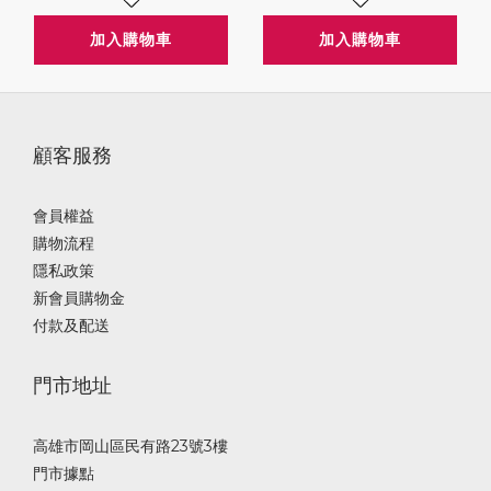
加入購物車
加入購物車
顧客服務
會員權益
購物流程
隱私政策
新會員購物金
付款及配送
門市地址
高雄市岡山區民有路23號3樓
門市據點