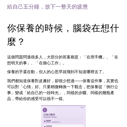
給自己五分鐘，放下一整天的疲憊
你保養的時候，腦袋在想什
麼？
這個問題問過很多人，大部分的答案都是：「在滑手機」、「在
想明天的事」、「在擔心工作」。
保養的手還在動，但人的心思早就飛到不知道哪裡去了。
我們都知道保養對皮膚好，卻很少想過
——
保養這件事，其實也
可以對「心情」好。只要稍微轉換一下觀念，把保養從「例行公
事」變成「給自己的一段時光」，同樣的步驟、同樣的幾瓶產
品，帶給你的感受可以很不一樣。