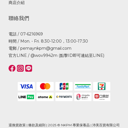
商店介紹
聯絡我們
電話 / 07-6216969
時間 / Mon. - Fri. 8:30-12:00，13:00-17:30
電郵 / pemaynkpm@gmail.com
官方LINE /
@wov9942m (點擊ID即可連結至LINE)
退換貨政策
|
條款及細則
| 2025 © NKPM 專業保養品 | 沛美百貨有限公司