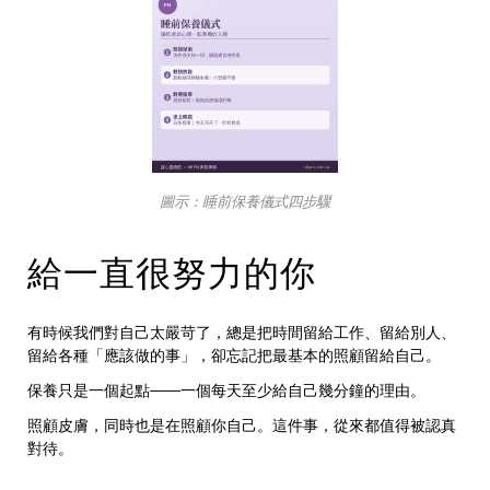
圖示：睡前保養儀式四步驟
給一直很努力的你
有時候我們對自己太嚴苛了，總是把時間留給工作、留給別人、
留給各種「應該做的事」，卻忘記把最基本的照顧留給自己。
保養只是一個起點
——
一個每天至少給自己幾分鐘的理由。
照顧皮膚，同時也是在照顧你自己。這件事，從來都值得被認真
對待。