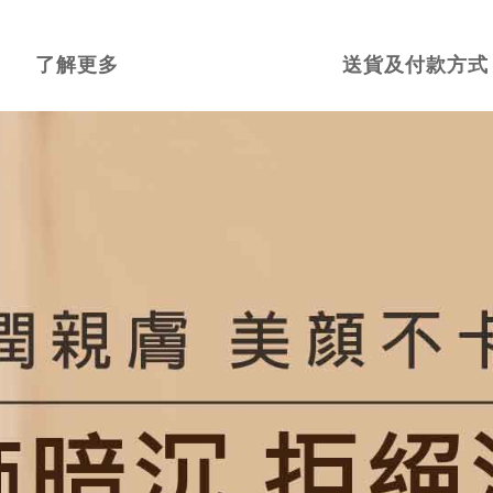
了解更多
送貨及付款方式