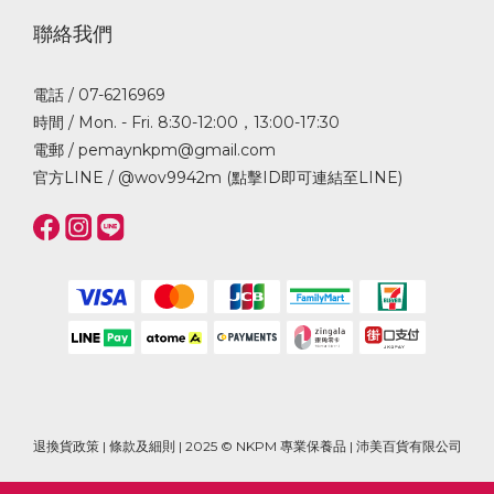
聯絡我們
電話 / 07-6216969
時間 / Mon. - Fri. 8:30-12:00，13:00-17:30
電郵 / pemaynkpm@gmail.com
官方LINE /
@wov9942m (點擊ID即可連結至LINE)
退換貨政策
|
條款及細則
| 2025 © NKPM 專業保養品 | 沛美百貨有限公司