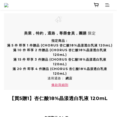
美業，特約，通路，尊榮會員，團購
限定
指定商品：
滿 5 件 即享 1 件贈品 (CHORUS 杏仁酸18%晶漾透白乳液 120mL)
滿 10 件 即享 2 件贈品 (CHORUS 杏仁酸18%晶漾透白乳液
120mL)
滿 15 件 即享 3 件贈品 (CHORUS 杏仁酸18%晶漾透白乳液
120mL)
滿 20 件 即享 4 件贈品 (CHORUS 杏仁酸18%晶漾透白乳液
120mL)
適用通路：
網店
條款與細則
【買5贈1】杏仁酸18%晶漾透白乳液 120mL