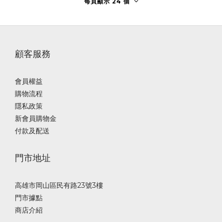
每頁顯示 24 個
顧客服務
會員權益
購物流程
隱私政策
新會員購物金
付款及配送
門市地址
高雄市岡山區民有路23號3樓
門市據點
商店介紹