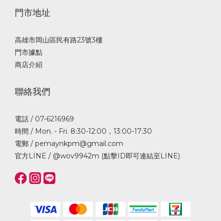
門市地址
高雄市岡山區民有路23號3樓
門市據點
商店介紹
聯絡我們
電話 / 07-6216969
時間 / Mon. - Fri. 8:30-12:00，13:00-17:30
電郵 / pemaynkpm@gmail.com
官方LINE /
@wov9942m (點擊ID即可連結至LINE)