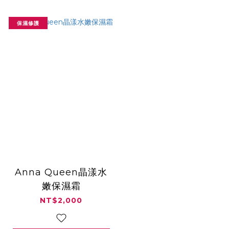
保濕修護
Anna Queen晶漾水
嫩保濕霜
NT$2,000