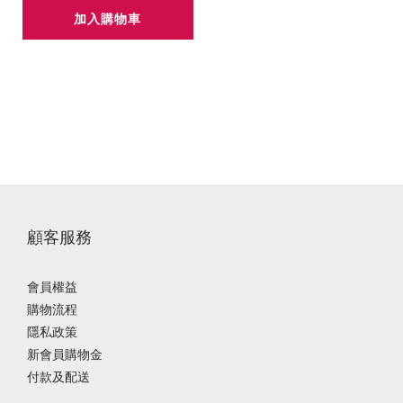
加入購物車
顧客服務
會員權益
購物流程
隱私政策
新會員購物金
付款及配送