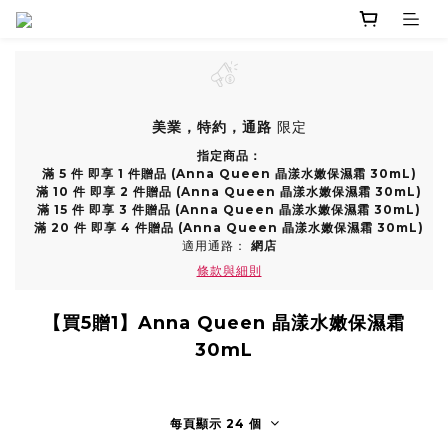
美業，特約，通路
限定
指定商品：
滿 5 件 即享 1 件贈品 (Anna Queen 晶漾水嫩保濕霜 30mL)
滿 10 件 即享 2 件贈品 (Anna Queen 晶漾水嫩保濕霜 30mL)
滿 15 件 即享 3 件贈品 (Anna Queen 晶漾水嫩保濕霜 30mL)
滿 20 件 即享 4 件贈品 (Anna Queen 晶漾水嫩保濕霜 30mL)
適用通路：
網店
條款與細則
【買5贈1】Anna Queen 晶漾水嫩保濕霜
30mL
每頁顯示 24 個