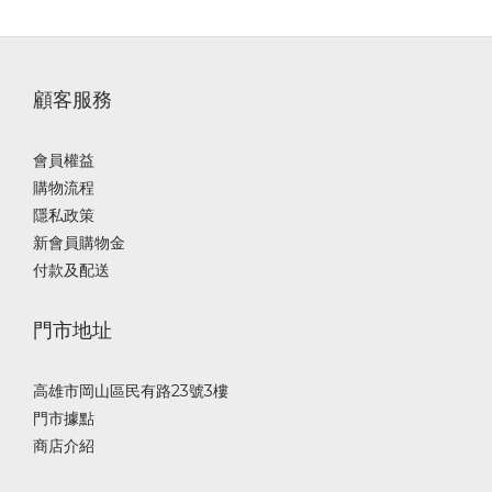
顧客服務
會員權益
購物流程
隱私政策
新會員購物金
付款及配送
門市地址
高雄市岡山區民有路23號3樓
門市據點
商店介紹