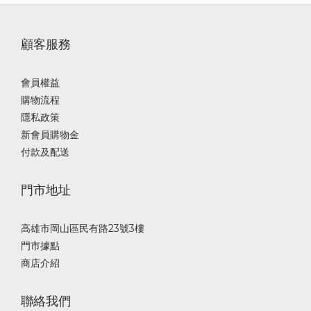
顧客服務
會員權益
購物流程
隱私政策
新會員購物金
付款及配送
門市地址
高雄市岡山區民有路23號3樓
門市據點
商店介紹
聯絡我們