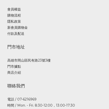
會員權益
購物流程
隱私政策
新會員購物金
付款及配送
門市地址
高雄市岡山區民有路23號3樓
門市據點
商店介紹
聯絡我們
電話 / 07-6216969
時間 / Mon. - Fri. 8:30-12:00，13:00-17:30