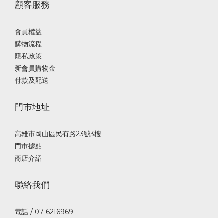
顧客服務
會員權益
購物流程
隱私政策
新會員購物金
付款及配送
門市地址
高雄市岡山區民有路23號3樓
門市據點
商店介紹
聯絡我們
電話 / 07-6216969