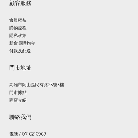
顧客服務
會員權益
購物流程
隱私政策
新會員購物金
付款及配送
門市地址
高雄市岡山區民有路23號3樓
門市據點
商店介紹
聯絡我們
電話 / 07-6216969