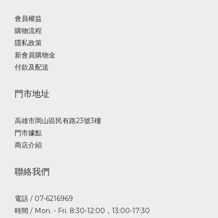
會員權益
購物流程
隱私政策
新會員購物金
付款及配送
門市地址
高雄市岡山區民有路23號3樓
門市據點
商店介紹
聯絡我們
電話 / 07-6216969
時間 / Mon. - Fri. 8:30-12:00，13:00-17:30