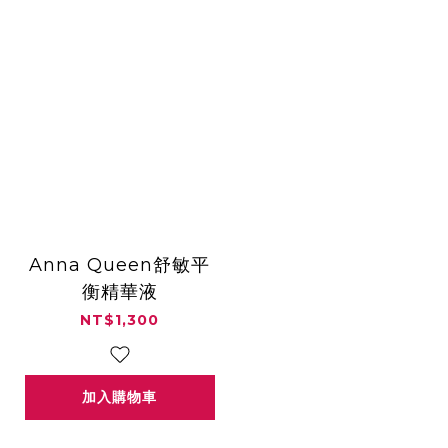
Anna Queen舒敏平
衡精華液
NT$1,300
加入購物車