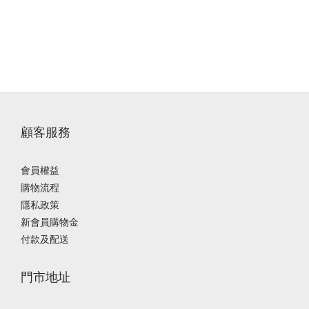
顧客服務
會員權益
購物流程
隱私政策
新會員購物金
付款及配送
門市地址