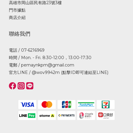
高雄市岡山區民有路23號3樓
門市據點
商店介紹
聯絡我們
電話 / 07-6216969
時間 / Mon. - Fri. 8:30-12:00，13:00-17:30
電郵 / pemaynkpm@gmail.com
官方LINE /
@wov9942m (點擊ID即可連結至LINE)