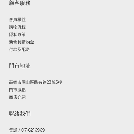
顧客服務
會員權益
購物流程
隱私政策
新會員購物金
付款及配送
門市地址
高雄市岡山區民有路23號3樓
門市據點
商店介紹
聯絡我們
電話 / 07-6216969