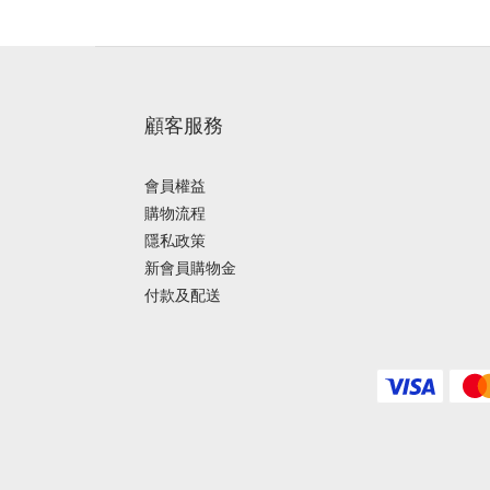
顧客服務
會員權益
購物流程
隱私政策
新會員購物金
付款及配送