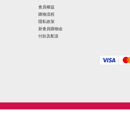
會員權益
購物流程
隱私政策
新會員購物金
付款及配送