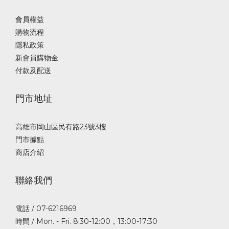
會員權益
購物流程
隱私政策
新會員購物金
付款及配送
門市地址
高雄市岡山區民有路23號3樓
門市據點
商店介紹
聯絡我們
電話 / 07-6216969
時間 / Mon. - Fri. 8:30-12:00，13:00-17:30