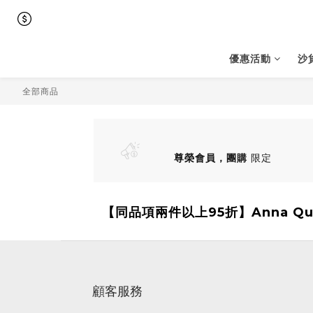
優惠活動
沙
全部商品
尊榮會員，團購
限定
【同品項兩件以上95折】Anna Qu
顧客服務