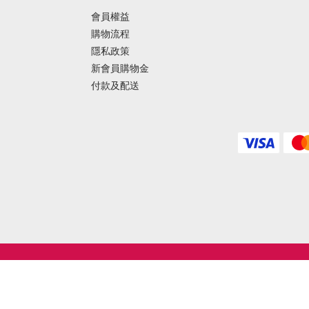
會員權益
購物流程
隱私政策
新會員購物金
付款及配送