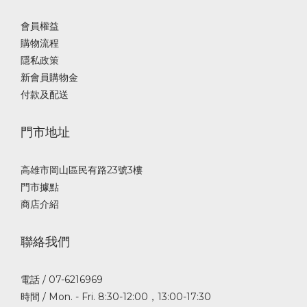
會員權益
購物流程
隱私政策
新會員購物金
付款及配送
門市地址
高雄市岡山區民有路23號3樓
門市據點
商店介紹
聯絡我們
電話 / 07-6216969
時間 / Mon. - Fri. 8:30-12:00，13:00-17:30