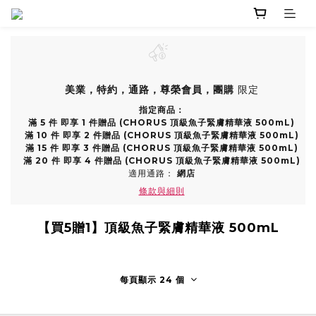
美業，特約，通路，尊榮會員，團購
限定
指定商品：
滿 5 件 即享 1 件贈品 (CHORUS 頂級魚子緊膚精華液 500mL)
滿 10 件 即享 2 件贈品 (CHORUS 頂級魚子緊膚精華液 500mL)
滿 15 件 即享 3 件贈品 (CHORUS 頂級魚子緊膚精華液 500mL)
滿 20 件 即享 4 件贈品 (CHORUS 頂級魚子緊膚精華液 500mL)
適用通路：
網店
條款與細則
【買5贈1】頂級魚子緊膚精華液 500mL
每頁顯示 24 個