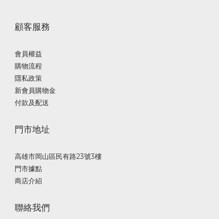
顧客服務
會員權益
購物流程
隱私政策
新會員購物金
付款及配送
門市地址
高雄市岡山區民有路23號3樓
門市據點
商店介紹
聯絡我們