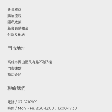
會員權益
購物流程
隱私政策
新會員購物金
付款及配送
門市地址
高雄市岡山區民有路23號3樓
門市據點
商店介紹
聯絡我們
電話 / 07-6216969
時間 / Mon. - Fri. 8:30-12:00，13:00-17:30