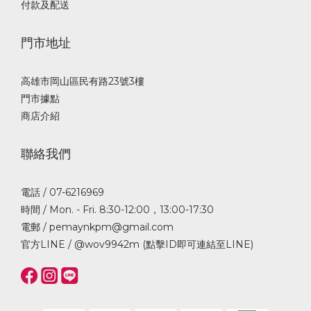
付款及配送
門市地址
高雄市岡山區民有路23號3樓
門市據點
商店介紹
聯絡我們
電話 / 07-6216969
時間 / Mon. - Fri. 8:30-12:00，13:00-17:30
電郵 / pemaynkpm@gmail.com
官方LINE /
@wov9942m (點擊ID即可連結至LINE)