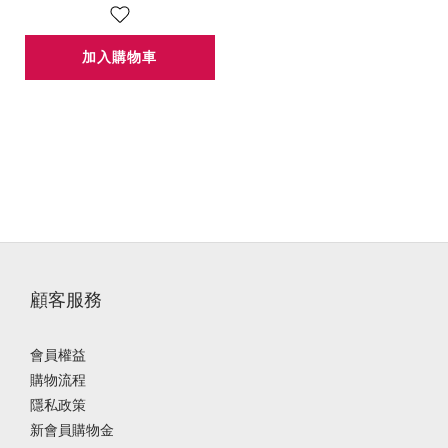
加入購物車
顧客服務
會員權益
購物流程
隱私政策
新會員購物金