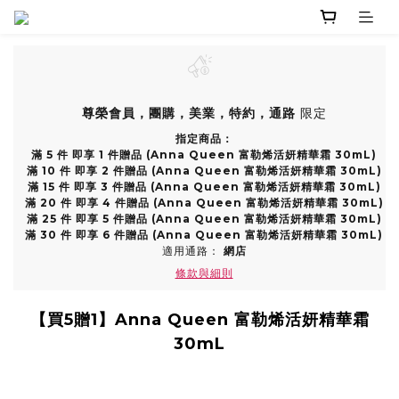
尊榮會員，團購，美業，特約，通路
限定
指定商品：
滿 5 件 即享 1 件贈品 (Anna Queen 富勒烯活妍精華霜 30mL)
滿 10 件 即享 2 件贈品 (Anna Queen 富勒烯活妍精華霜 30mL)
滿 15 件 即享 3 件贈品 (Anna Queen 富勒烯活妍精華霜 30mL)
滿 20 件 即享 4 件贈品 (Anna Queen 富勒烯活妍精華霜 30mL)
滿 25 件 即享 5 件贈品 (Anna Queen 富勒烯活妍精華霜 30mL)
滿 30 件 即享 6 件贈品 (Anna Queen 富勒烯活妍精華霜 30mL)
適用通路：
網店
條款與細則
【買5贈1】Anna Queen 富勒烯活妍精華霜
30mL