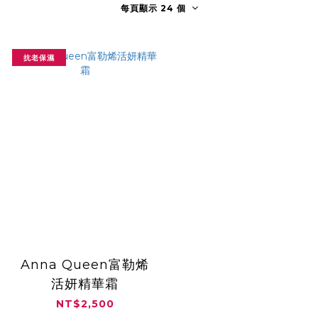
每頁顯示 24 個
抗老保濕
Anna Queen富勒烯
活妍精華霜
NT$2,500