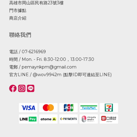
高雄市岡山區民有路23號3樓
門市據點
商店介紹
聯絡我們
電話 / 07-6216969
時間 / Mon. - Fri. 8:30-12:00，13:00-17:30
電郵 / pemaynkpm@gmail.com
官方LINE /
@wov9942m (點擊ID即可連結至LINE)