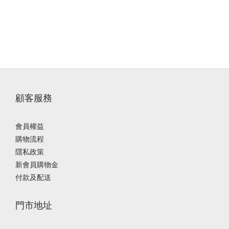
顧客服務
會員權益
購物流程
隱私政策
新會員購物金
付款及配送
門市地址