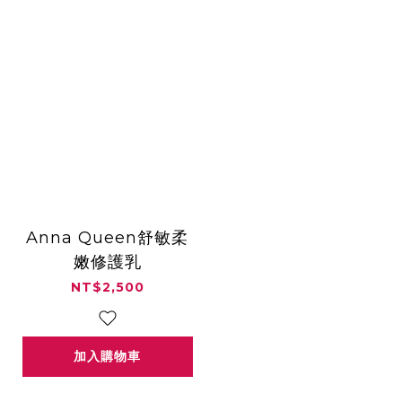
Anna Queen舒敏柔
嫩修護乳
NT$2,500
加入購物車