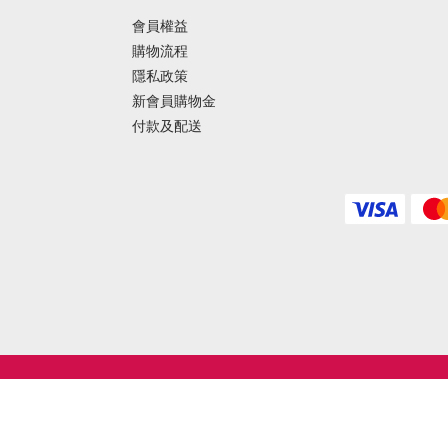
會員權益
購物流程
隱私政策
新會員購物金
付款及配送