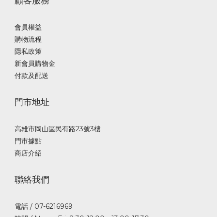
顧客服務
會員權益
購物流程
隱私政策
新會員購物金
付款及配送
門市地址
高雄市岡山區民有路23號3樓
門市據點
商店介紹
聯絡我們
電話 / 07-6216969