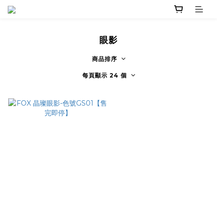
眼影
商品排序
每頁顯示 24 個