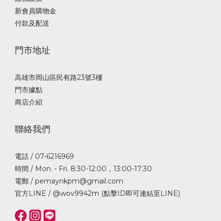
新會員購物金
付款及配送
門市地址
高雄市岡山區民有路23號3樓
門市據點
商店介紹
聯絡我們
電話 / 07-6216969
時間 / Mon. - Fri. 8:30-12:00，13:00-17:30
電郵 / pemaynkpm@gmail.com
官方LINE /
@wov9942m (點擊ID即可連結至LINE)