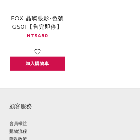
FOX 晶璨眼影-色號
GS01【售完即停】
NT$450
加入購物車
顧客服務
會員權益
購物流程
隱私政策