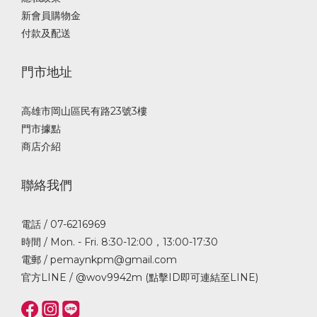
新會員購物金
付款及配送
門市地址
高雄市岡山區民有路23號3樓
門市據點
商店介紹
聯絡我們
電話 / 07-6216969
時間 / Mon. - Fri. 8:30-12:00，13:00-17:30
電郵 / pemaynkpm@gmail.com
官方LINE /
@wov9942m (點擊ID即可連結至LINE)