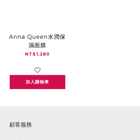
Anna Queen水潤保
濕面膜
NT$1,280
加入購物車
顧客服務