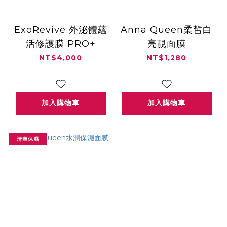
ExoRevive 外泌體蘊
Anna Queen柔皙白
活修護膜 PRO+
亮靚面膜
NT$4,000
NT$1,280
加入購物車
加入購物車
清爽保濕