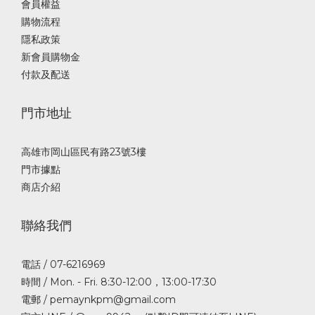
會員權益
購物流程
隱私政策
新會員購物金
付款及配送
門市地址
高雄市岡山區民有路23號3樓
門市據點
商店介紹
聯絡我們
電話 / 07-6216969
時間 / Mon. - Fri. 8:30-12:00，13:00-17:30
電郵 / pemaynkpm@gmail.com